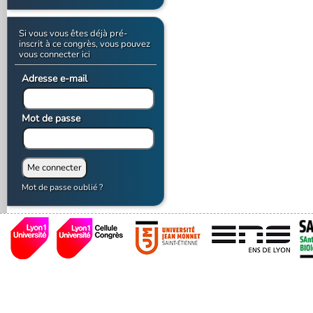
Si vous vous êtes déjà pré-
inscrit à ce congrès, vous pouvez
vous connecter ici
Adresse e-mail
Mot de passe
Mot de passe oublié ?